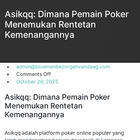
Asikqq: Dimana Pemain Poker
Menemukan Rentetan
Kemenangannya
admin@bloemenbezorgenvandaag.com
on
Comments Off
Asikqq:
October 26, 2025
Dimana
Asikqq: Dimana Pemain Poker
Pemain
Poker
Menemukan Rentetan
Menemukan
Kemenangannya
Rentetan
Kemenangannya
Asikqq adalah platform poker online populer yang