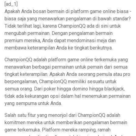
[ad_1]
Apakah Anda bosan bermain di platform game online biasa -
biasa saja yang menawarkan pengalaman di bawah standar?
Tidak terlihat lagi, karena ChampionQQ ada di sini untuk
mengubah permainan. Dengan pengalaman bermain
premium mereka, Anda dapat mendominasi meja dan
membawa keterampilan Anda ke tingkat berikutnya.
ChampionQQ adalah platform game online terkemuka yang
menawarkan berbagai permainan untuk pemain dari semua
tingkat keterampilan. Apakah Anda seorang pemula atau pro
berpengalaman, ChampionQQ memiliki sesuatu untuk
semua orang. Dari poker hingga domino hingga blackjack,
tidak ada kekurangan opsi dalam hal menemukan permainan
yang sempurna untuk Anda.
Salah satu fitur yang menonjol dari ChampionQQ adalah
komitmen mereka untuk memberikan pengalaman bermain
game terkemuka. Platform mereka ramping, ramah