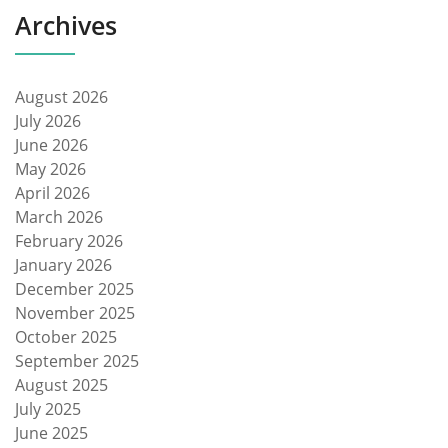
Archives
August 2026
July 2026
June 2026
May 2026
April 2026
March 2026
February 2026
January 2026
December 2025
November 2025
October 2025
September 2025
August 2025
July 2025
June 2025