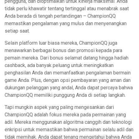
pengguna, dan dioptimalkan untuk kinerja maksimal. Anda
tidak perlu khawatir tentang tertinggal atau menabrak saat
Anda berada di tengah pertandingan – ChampionQQ
memastikan pengalaman yang mulus dan menyenangkan
setiap saat.
Selain platform luar biasa mereka, ChampionQQ juga
menawarkan berbagai bonus dan promosi kepada para
pemain mereka. Dari bonus selamat datang hingga hadiah
cashback, ada banyak peluang untuk meningkatkan
penghasilan Anda dan memanfaatkan pengalaman bermain
game Anda. Plus, dengan opsi pembayaran yang aman dan
dukungan pelanggan yang andal, Anda dapat percaya bahwa
ChampionQQ memiliki punggung Anda di setiap langkah.
Tapi mungkin aspek yang paling mengesankan dari
ChampionQQ adalah fokus mereka pada permainan yang
adil. Mereka menggunakan algoritma canggih dan teknologi
enkripsi untuk memastikan bahwa permainan selalu adil dan
tidak memihak. Anda dapat tenang mengetahui bahwa Anda