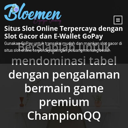
content
Situs Slot Online Terpercaya dengan
Slot Gacor dan E-Wallet GoPay
Bersiaplah untuk
Gunakan GoPay untuk transaksi mudah dan mainkan slot gacor di
situs slot online terpercaya dengan peluang menang besar.
mendominasi tabel
dengan pengalaman
bermain game
premium
ChampionQQ