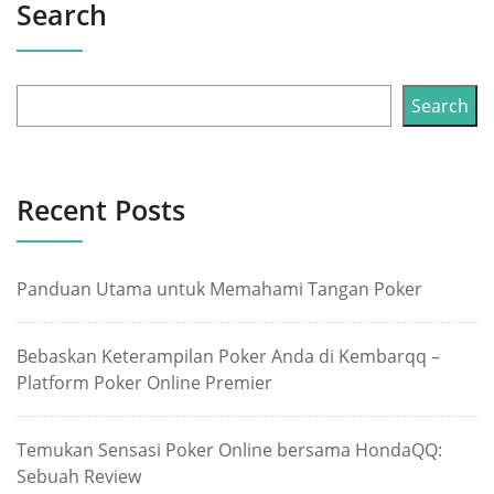
Search
Search
Recent Posts
Panduan Utama untuk Memahami Tangan Poker
Bebaskan Keterampilan Poker Anda di Kembarqq –
Platform Poker Online Premier
Temukan Sensasi Poker Online bersama HondaQQ:
Sebuah Review