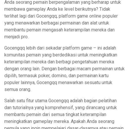
Anda seorang pemain berpengalaman yang berharap untuk
membawa gameplay Anda ke level berikutnya? Tidak
terlihat lagi dari Gocengqq, platform game online populer
yang menawarkan berbagai permainan dan alat untuk
membantu pemain mengasah keterampilan mereka dan
menjadi pro.
Gocengqq lebih dari sekadar platform game – ini adalah
komunitas pemain yang berdedikasi untuk meningkatkan
keterampilan mereka dan berbagi pengetahuan mereka
dengan orang lain. Dengan berbagai macam permainan untuk
dipilih, termasuk poker, domino, dan permainan kartu
populer lainnya, Gocengqq menawarkan sesuatu untuk
semua orang.
Salah satu fitur utama Gocengqq adalah bagian pelatihan
dan tutorialnya yang komprehensif, yang dirancang untuk
membantu pemain dari semua tingkat keterampilan
meningkatkan gameplay mereka. Apakah Anda seorang
pemula yang ingin mempelajari dasar-dasarnya atau pemain