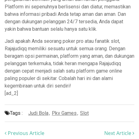
Platform ini sepenuhnya berlisensi dan diatur, memastikan
bahwa informasi pribadi Anda tetap aman dan aman. Dan
dengan dukungan pelanggan 24/7 tersedia, Anda dapat
yakin bahwa bantuan selalu hanya satu klik.
Jadi apakah Anda seorang poker pro atau fanatik slot,
Rajajudiqq memiliki sesuatu untuk semua orang. Dengan
beragam opsi permainan, platform yang aman, dan dukungan
pelanggan terkemuka, tidak heran mengapa Rajajudiqq
dengan cepat menjadi salah satu platform game online
paling populer di sekitar. Cobalah hari ini dan alami
kegembiraan untuk diri sendiri!
[ad_2]
Tags :
Judi Bola
,
Pkv Games
,
Slot
Previous Article
Next Article