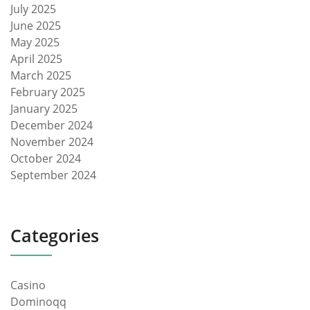
July 2025
June 2025
May 2025
April 2025
March 2025
February 2025
January 2025
December 2024
November 2024
October 2024
September 2024
Categories
Casino
Dominoqq