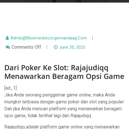
Admin@bloemenbezorgenvandaag.com
On
Comments Off
June 20, 2025
Dari
Poker
Ke
Dari Poker Ke Slot: Rajajudiqq
Slot:
Rajajudiqq
Menawarkan Beragam Opsi Game
Menawarkan
Beragam
Opsi
[ad_1]
Game
Jika Anda seorang penggemar game online, maka Anda
mungkin terbiasa dengan game poker dan slot yang populer.
Dan jika Anda mencari platform yang menawarkan beragam
opsi game, tidak terlihat lagi dari Rajajudiqq.
Rajajudiqq adalah platform game online yang menawarkan