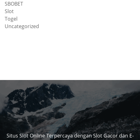
SBOBET
Slot
Togel
Uncategorized
Situs Slot Online Terpercaya dengan Slot Gacor dan E-