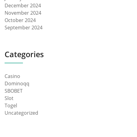
December 2024
November 2024
October 2024
September 2024
Categories
Casino
Dominoqq
SBOBET
Slot
Togel
Uncategorized