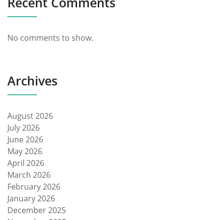
Recent Comments
No comments to show.
Archives
August 2026
July 2026
June 2026
May 2026
April 2026
March 2026
February 2026
January 2026
December 2025