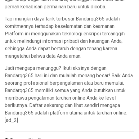
pernah kehabisan permainan baru untuk dicoba.
Tapi mungkin daya tarik terbesar Bandarqq365 adalah
komitmennya terhadap keselamatan dan keamanan.
Platform ini menggunakan teknologi enkripsi tercanggih
untuk melindungi informasi pribadi dan keuangan Anda,
sehingga Anda dapat bertaruh dengan tenang karena
mengetahui bahwa data Anda aman.
Jadi mengapa menunggu? Ikuti aksinya dengan
Bandarqq365 hari ini dan mulailah menang besar! Baik Anda
seorang profesional berpengalaman atau baru memulai,
Bandarqq365 memiliki semua yang Anda butuhkan untuk
membawa pengalaman taruhan online Anda ke level
berikutnya. Daftar sekarang dan lihat sendiri mengapa
Bandarqq365 adalah platform utama untuk taruhan online.
[ad_2]