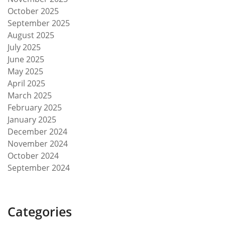
October 2025
September 2025
August 2025
July 2025
June 2025
May 2025
April 2025
March 2025
February 2025
January 2025
December 2024
November 2024
October 2024
September 2024
Categories