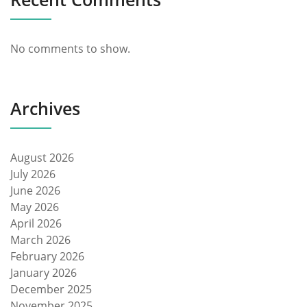
No comments to show.
Archives
August 2026
July 2026
June 2026
May 2026
April 2026
March 2026
February 2026
January 2026
December 2025
November 2025