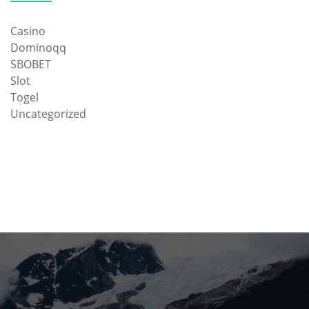
Casino
Dominoqq
SBOBET
Slot
Togel
Uncategorized