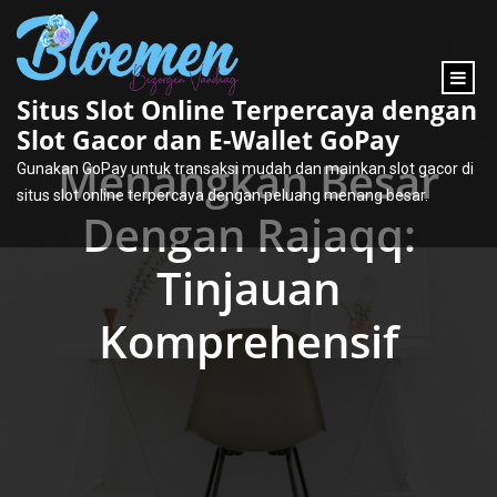
content
Situs Slot Online Terpercaya dengan
Slot Gacor dan E-Wallet GoPay
Menangkan Besar
Gunakan GoPay untuk transaksi mudah dan mainkan slot gacor di
situs slot online terpercaya dengan peluang menang besar.
Dengan Rajaqq:
Tinjauan
Komprehensif