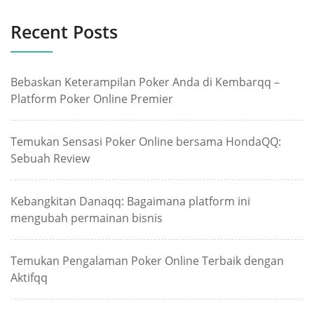
Recent Posts
Bebaskan Keterampilan Poker Anda di Kembarqq –
Platform Poker Online Premier
Temukan Sensasi Poker Online bersama HondaQQ:
Sebuah Review
Kebangkitan Danaqq: Bagaimana platform ini
mengubah permainan bisnis
Temukan Pengalaman Poker Online Terbaik dengan
Aktifqq