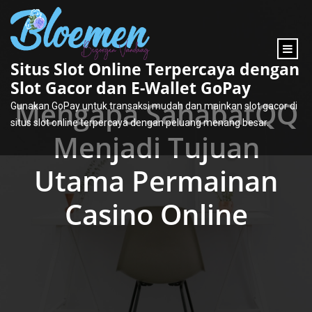
content
Situs Slot Online Terpercaya dengan
Slot Gacor dan E-Wallet GoPay
Mengapa SahabatQQ
Gunakan GoPay untuk transaksi mudah dan mainkan slot gacor di
situs slot online terpercaya dengan peluang menang besar.
Menjadi Tujuan
Utama Permainan
Casino Online