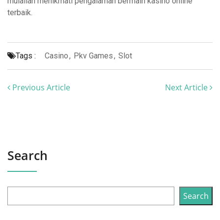
mulailah menikmati pengalaman bermain kasino online
terbaik.
Tags :
Casino
,
Pkv Games
,
Slot
Previous Article
Next Article
Search
Search