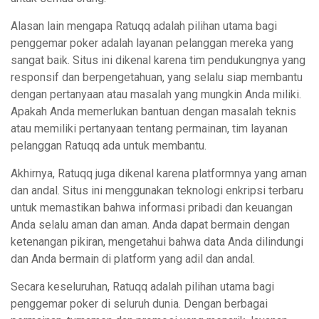
Alasan lain mengapa Ratuqq adalah pilihan utama bagi
penggemar poker adalah layanan pelanggan mereka yang
sangat baik. Situs ini dikenal karena tim pendukungnya yang
responsif dan berpengetahuan, yang selalu siap membantu
dengan pertanyaan atau masalah yang mungkin Anda miliki.
Apakah Anda memerlukan bantuan dengan masalah teknis
atau memiliki pertanyaan tentang permainan, tim layanan
pelanggan Ratuqq ada untuk membantu.
Akhirnya, Ratuqq juga dikenal karena platformnya yang aman
dan andal. Situs ini menggunakan teknologi enkripsi terbaru
untuk memastikan bahwa informasi pribadi dan keuangan
Anda selalu aman dan aman. Anda dapat bermain dengan
ketenangan pikiran, mengetahui bahwa data Anda dilindungi
dan Anda bermain di platform yang adil dan andal.
Secara keseluruhan, Ratuqq adalah pilihan utama bagi
penggemar poker di seluruh dunia. Dengan berbagai