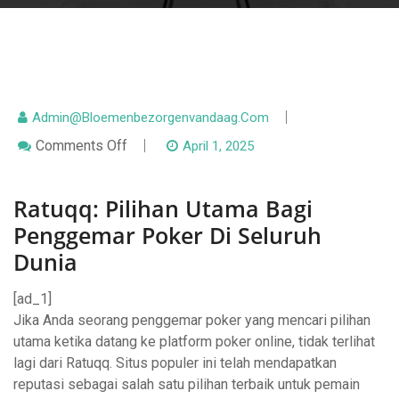
Admin@bloemenbezorgenvandaag.com
On
Comments Off
April 1, 2025
Ratuqq:
Pilihan
Utama
Ratuqq: Pilihan Utama Bagi
Bagi
Penggemar
Penggemar Poker Di Seluruh
Poker
Di
Dunia
Seluruh
Dunia
[ad_1]
Jika Anda seorang penggemar poker yang mencari pilihan
utama ketika datang ke platform poker online, tidak terlihat
lagi dari Ratuqq. Situs populer ini telah mendapatkan
reputasi sebagai salah satu pilihan terbaik untuk pemain