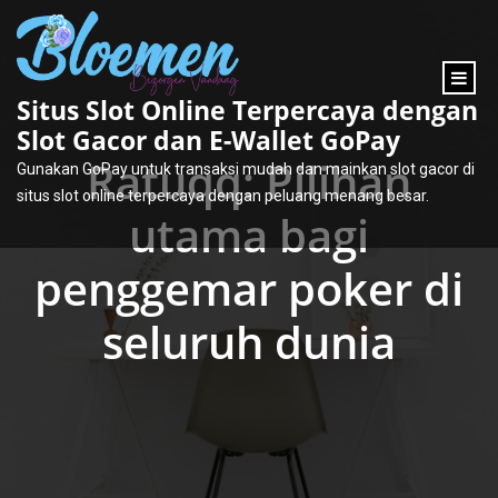
content
Situs Slot Online Terpercaya dengan
Slot Gacor dan E-Wallet GoPay
Ratuqq: Pilihan
Gunakan GoPay untuk transaksi mudah dan mainkan slot gacor di
situs slot online terpercaya dengan peluang menang besar.
utama bagi
penggemar poker di
seluruh dunia