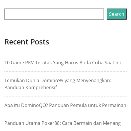
Search
Recent Posts
10 Game PKV Teratas Yang Harus Anda Coba Saat Ini
Temukan Dunia Domino99 yang Menyenangkan:
Panduan Komprehensif
Apa itu DominoQQ? Panduan Pemula untuk Permainan
Panduan Utama Poker88: Cara Bermain dan Menang